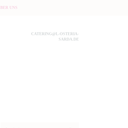
BER UNS
CATERING@L-OSTERIA-
SARDA.DE