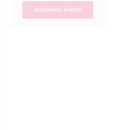
AUSFÜHRUNG WÄHLEN