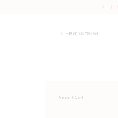
+49 (0) 951 7006464
Your Cart